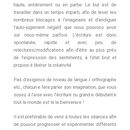
haute, entièrement ou en partie. Le but est de
travailler dans un temps imparti, afin de lever les
nombreux blocages à l’imaginaire et d’endiguer
l’auto-jugement négatif que nous pouvons avoir
sur nous-même parfois. L’écriture est donc
spontanée, rapide et avec peu de
relectures/modifications afin d’être au plus près
de l’expression des sentiments, à l’état brut et
propice à libérer la créativité.
Pas d’exigence de niveau de langue / orthographe
etc., chacun·e fera parler son imagination, que vous
soyez à l’aise avec l’écriture ou grand·e débutant·e
tout le monde est le·la bienvenu·e !
Il est préférable de venir à toutes les séances afin
de pouvoir progresser et expérimenter différents