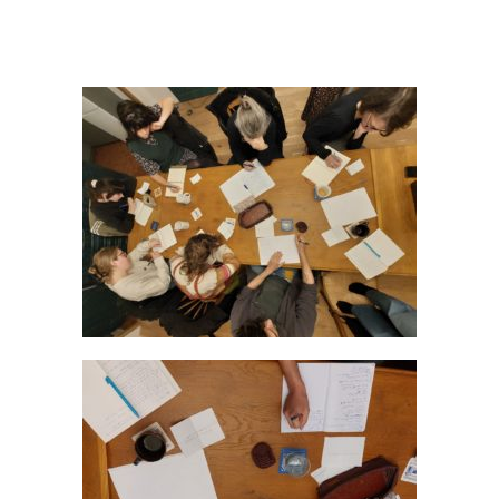
et Ecriture