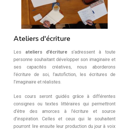
Ateliers d'écriture
Les
ateliers d’écriture
s’adressent à toute
personne souhaitant développer son imaginaire et
ses capacités créatives, nous aborderons
l’écriture de soi, l’autofiction, les écritures de
l’imaginaire et réalistes.
Les cours seront guidés grâce à différentes
consignes ou textes littéraires qui permettront
d’être des amorces à l’écriture et source
d’inspiration. Celles et ceux qui le souhaitent
pourront lire ensuite leur production du jour à voix