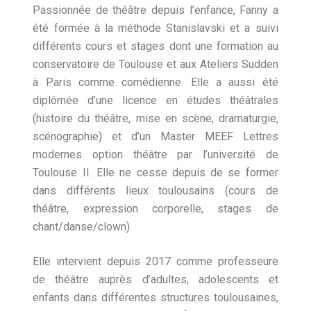
Passionnée de théâtre depuis l’enfance, Fanny a
été formée à la méthode Stanislavski et a suivi
différents cours et stages dont une formation au
conservatoire de Toulouse et aux Ateliers Sudden
à Paris comme comédienne. Elle a aussi été
diplômée d’une licence en études théâtrales
(histoire du théâtre, mise en scène, dramaturgie,
scénographie) et d’un Master MEEF Lettres
modernes option théâtre par l’université de
Toulouse II. Elle ne cesse depuis de se former
dans différents lieux toulousains (cours de
théâtre, expression corporelle, stages de
chant/danse/clown).
Elle intervient depuis 2017 comme professeure
de théâtre auprès d’adultes, adolescents et
enfants dans différentes structures toulousaines,