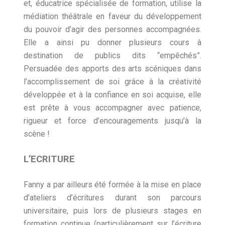
et, éducatrice spécialisée de formation, utilise la
médiation théâtrale en faveur du développement
du pouvoir d’agir des personnes accompagnées.
Elle a ainsi pu donner plusieurs cours à
destination de publics dits “empêchés”.
Persuadée des apports des arts scéniques dans
l’accomplissement de soi grâce à la créativité
développée et à la confiance en soi acquise, elle
est prête à vous accompagner avec patience,
rigueur et force d’encouragements jusqu’à la
scène !
L’ECRITURE
Fanny a par ailleurs été formée à la mise en place
d’ateliers d’écritures durant son parcours
universitaire, puis lors de plusieurs stages en
formation continue (particulièrement sur l’écriture