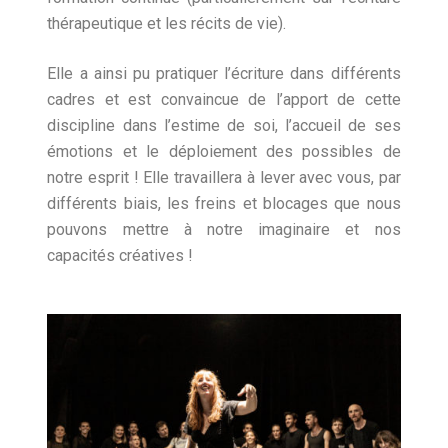
thérapeutique et les récits de vie).
Elle a ainsi pu pratiquer l’écriture dans différents
cadres et est convaincue de l’apport de cette
discipline dans l’estime de soi, l’accueil de ses
émotions et le déploiement des possibles de
notre esprit ! Elle travaillera à lever avec vous, par
différents biais, les freins et blocages que nous
pouvons mettre à notre imaginaire et nos
capacités créatives !